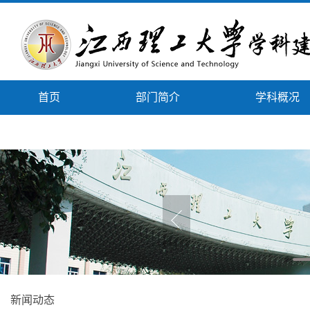
首页
部门简介
学科概况
下载专区
政策文件
新闻动态