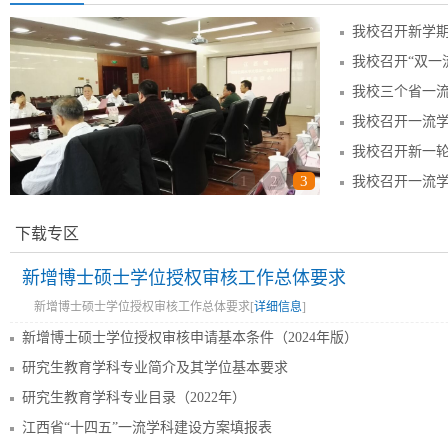
1
2
3
下载专区
新增博士硕士学位授权审核工作总体要求
新增博士硕士学位授权审核工作总体要求[
详细信息
]
新增博士硕士学位授权审核申请基本条件（2024年版）
研究生教育学科专业简介及其学位基本要求
研究生教育学科专业目录（2022年）
江西省“十四五”一流学科建设方案填报表