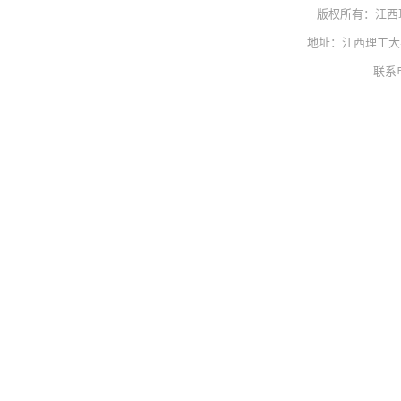
版权所有：江西
地址：江西理工大学
联系电