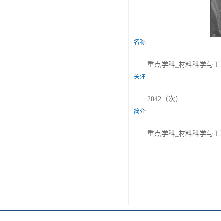
名称：
重点学科_材料科学与工
关注：
2042（次）
简介：
重点学科_材料科学与工