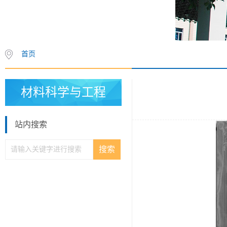
首页
材料科学与工程
站内搜索