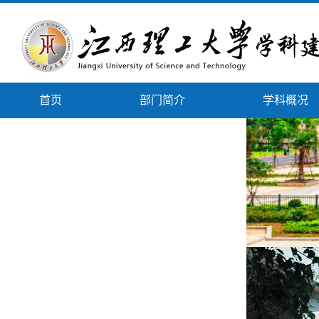
首页
部门简介
学科概况
下载专区
政策文件