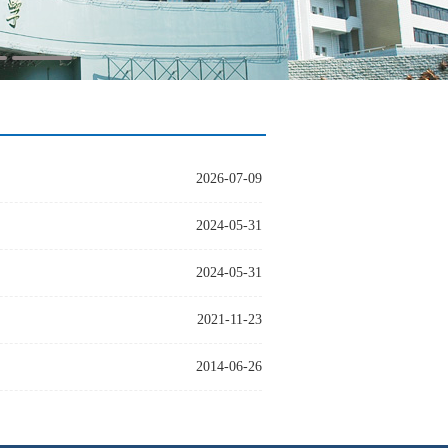
2026-07-09
2024-05-31
2024-05-31
2021-11-23
2014-06-26