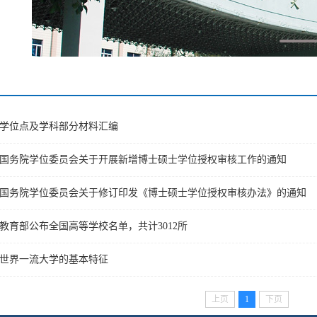
学位点及学科部分材料汇编
国务院学位委员会关于开展新增博士硕士学位授权审核工作的通知
国务院学位委员会关于修订印发《博士硕士学位授权审核办法》的通知
教育部公布全国高等学校名单，共计3012所
世界一流大学的基本特征
上页
1
下页