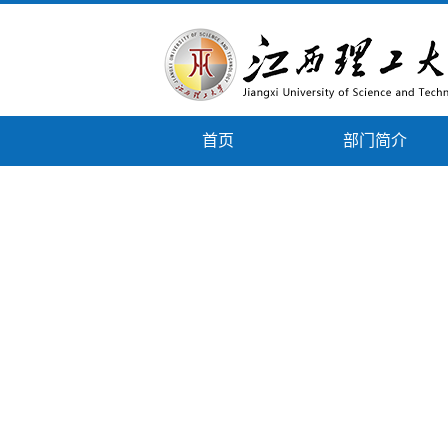
首页
部门简介
下载专区
政策文件