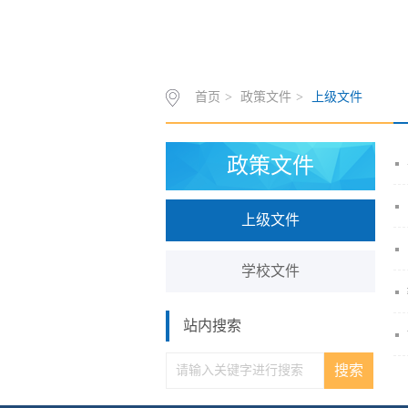
首页
>
政策文件
>
上级文件
政策文件
上级文件
学校文件
站内搜索