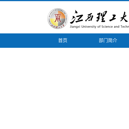
首页
部门简介
下载专区
政策文件