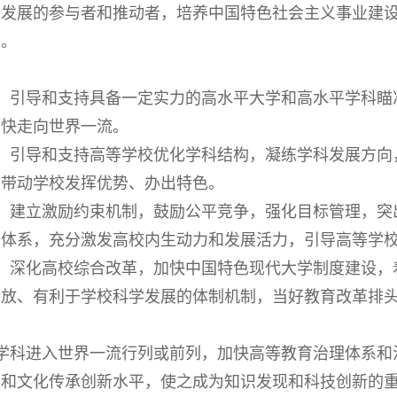
革发展的参与者和推动者，培养中国特色社会主义事业建
务。
引导和支持具备一定实力的高水平大学和高水平学科瞄
加快走向世界一流。
引导和支持高等学校优化学科结构，凝练学科发展方向
，带动学校发挥优势、办出特色。
建立激励约束机制，鼓励公平竞争，强化目标管理，突
价体系，充分激发高校内生动力和发展活力，引导高等学
深化高校综合改革，加快中国特色现代大学制度建设，
开放、有利于学校科学发展的体制机制，当好教育改革排
科进入世界一流行列或前列，加快高等教育治理体系和
务和文化传承创新水平，使之成为知识发现和科技创新的