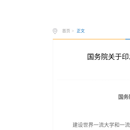
首页
>
正文
国务院关于印
国务
建设世界一流大学和一流学