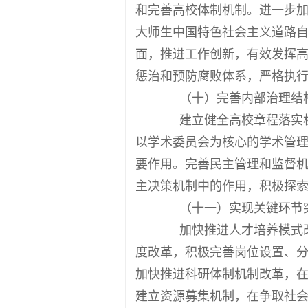
和完善高校体制机制。进一步
大师生中国特色社会主义道路
面，推进工作创新，有效发挥
惩治和预防腐败体系，严格执
（十）完善内部治理结
建立健全高校章程落实机
以学术委员会为核心的学术管
要作用。完善民主管理和监督
主决策机制中的作用，积极探
（十一）实现关键环节
加快推进人才培养模式改
度改革，积极完善岗位设置、
加快推进科研体制机制改革，
建立资源募集机制，在争取社