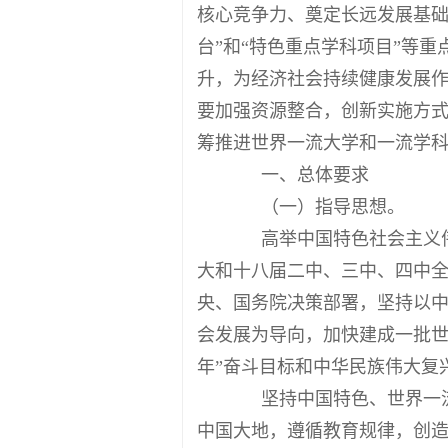
核心竞争力、奠定长远发展基础，
台”和“特色重点学科项目”等
升，为经济社会持续健康发展
要加强资源整合，创新实施方
筹推进世界一流大学和一流学
一、总体要求
（一）指导思想。
高举中国特色社会主义伟大
大和十八届二中、三中、四中全
央、国务院决策部署，坚持以
会发展为导向，加快建成一批世
年”奋斗目标和中华民族伟大复
坚持中国特色、世界一流
中国大地，遵循教育规律，创