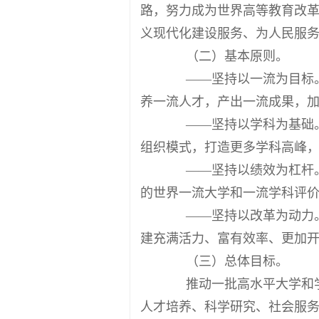
路，努力成为世界高等教育改
义现代化建设服务、为人民服
（二）基本原则。
——坚持以一流为目标。
养一流人才，产出一流成果，
——坚持以学科为基础。
组织模式，打造更多学科高峰
——坚持以绩效为杠杆。
的世界一流大学和一流学科评
——坚持以改革为动力。
建充满活力、富有效率、更加
（三）总体目标。
推动一批高水平大学和学
人才培养、科学研究、社会服