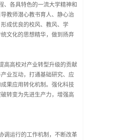
程、各具特色的一流大学精神和
引导教师潜心教书育人、静心治
，形成优良的校风、教风、学
传统文化的思想精华，做到扬弃
提高高校对产业转型升级的贡献
与产业互动，打通基础研究、应
的成果应用转化机制。强化科技
突破转变为先进生产力，增强高
协调运行的工作机制，不断改革