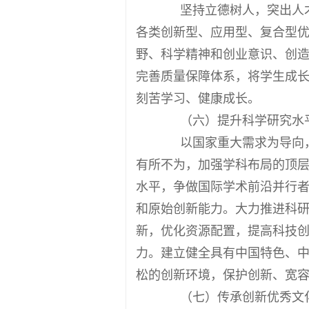
坚持立德树人，突出人才
各类创新型、应用型、复合型
野、科学精神和创业意识、创
完善质量保障体系，将学生成
刻苦学习、健康成长。
（六）提升科学研究水
以国家重大需求为导向，
有所不为，加强学科布局的顶
水平，争做国际学术前沿并行
和原始创新能力。大力推进科
新，优化资源配置，提高科技
力。建立健全具有中国特色、
松的创新环境，保护创新、宽
（七）传承创新优秀文