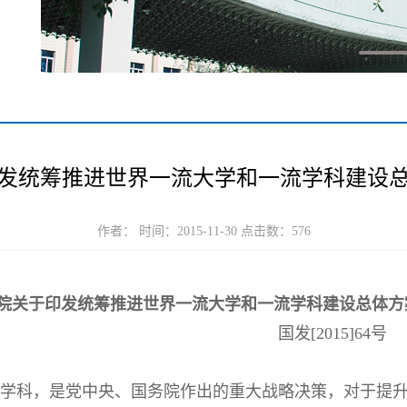
发统筹推进世界一流大学和一流学科建设
作者： 时间：2015-11-30 点击数：
576
院关于印发统筹推进世界一流大学和一流学科建设总体方
国发[2015]64号
科，是党中央、国务院作出的重大战略决策，对于提升