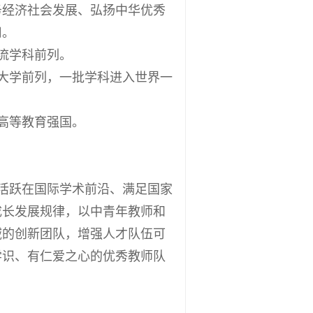
务经济社会发展、弘扬中华优秀
用。
流学科前列。
大学前列，一批学科进入世界一
高等教育强国。
活跃在国际学术前沿、满足国家
成长发展规律，以中青年教师和
域的创新团队，增强人才队伍可
学识、有仁爱之心的优秀教师队