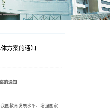
总体方案的通知
案的通知
我国教育发展水平、增强国家