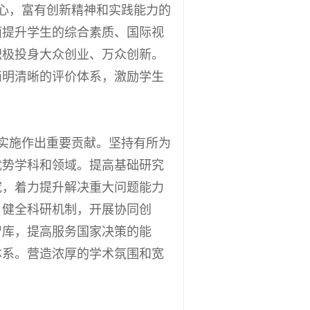
心，富有创新精神和实践能力的
面提升学生的综合素质、国际视
积极投身大众创业、万众创新。
简明清晰的评价体系，激励学生
实施作出重要贡献。坚持有所为
优势学科和领域。提高基础研究
究，着力提升解决重大问题能力
，健全科研机制，开展协同创
智库，提高服务国家决策的能
体系。营造浓厚的学术氛围和宽