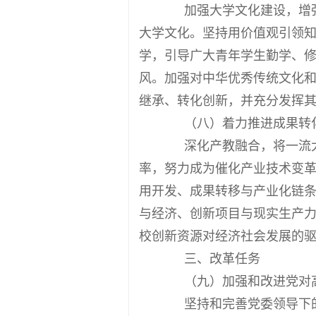
加强大学文化建设，增强
大学文化。坚持用价值观引领
学，引导广大青年学生勤学、
风。加强对中华优秀传统文化
继承、转化创新，并充分发挥
（八）着力推进成果转
深化产教融合，将一流大
率，努力成为催化产业技术变
用开发、成果转移与产业化链
与经济、创新项目与现实生产
校创新资源对经济社会发展的
三、改革任务
（九）加强和改进党对高
坚持和完善党委领导下的