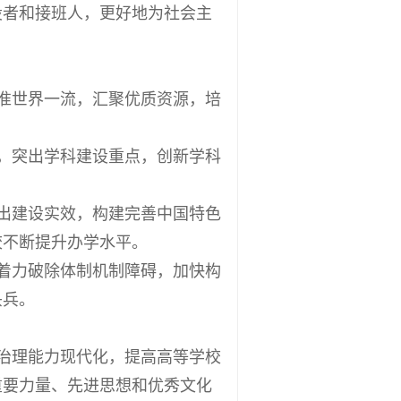
设者和接班人，更好地为社会主
准世界一流，汇聚优质资源，培
，突出学科建设重点，创新学科
出建设实效，构建完善中国特色
校不断提升办学水平。
着力破除体制机制障碍，加快构
头兵。
治理能力现代化，提高高等学校
重要力量、先进思想和优秀文化