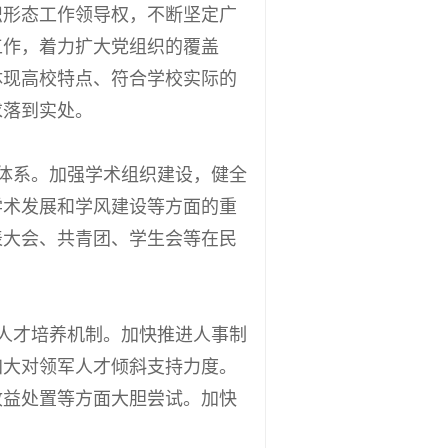
识形态工作领导权，不断坚定广
工作，着力扩大党组织的覆盖
体现高校特点、符合学校实际的
求落到实处。
体系。加强学术组织建设，健全
学术发展和学风建设等方面的重
表大会、共青团、学生会等在民
人才培养机制。加快推进人事制
加大对领军人才倾斜支持力度。
收益处置等方面大胆尝试。加快
。