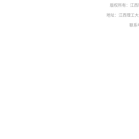
版权所有：江西
地址：江西理工大学
联系电