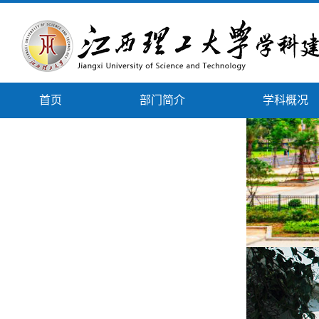
首页
部门简介
学科概况
下载专区
政策文件