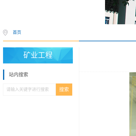
首页
矿业工程
站内搜索