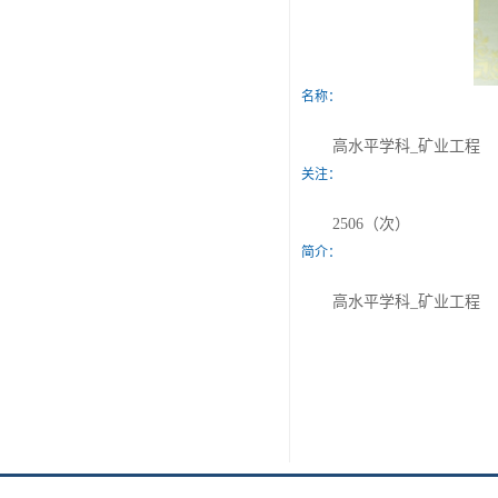
名称：
高水平学科_矿业工程
关注：
2506（次）
简介：
高水平学科_矿业工程