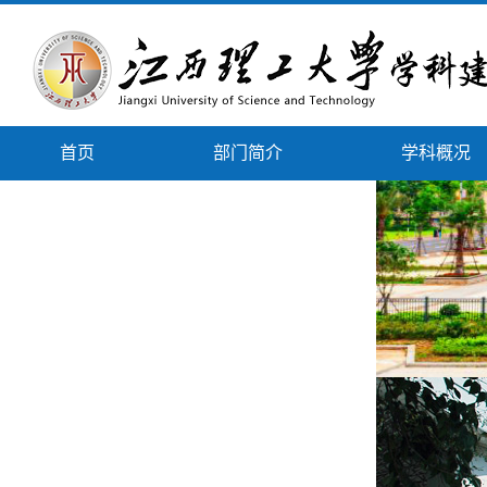
首页
部门简介
学科概况
下载专区
政策文件