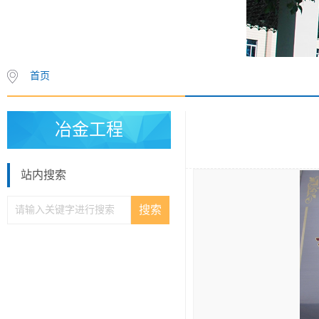
首页
冶金工程
站内搜索