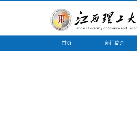
首页
部门简介
下载专区
政策文件