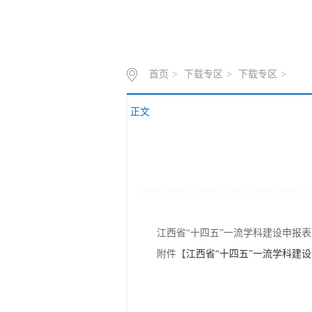
首页
>
下载专区
>
下载专区
>
正文
江西省“十四五”一流学科建设申报表
附件【
江西省“十四五”一流学科建设申