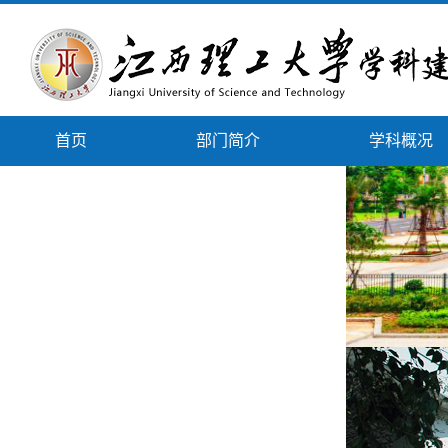
首页
部门简介
学科概况
下载专区
政策文件