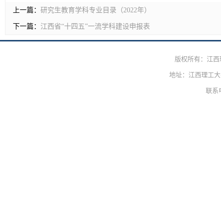
上一篇：
研究生教育学科专业目录（2022年）
下一篇：
江西省“十四五”一流学科建设申报表
版权所有：江西
地址：江西理工大学
联系电