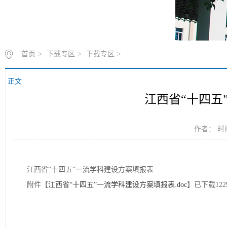
首页
>
下载专区
>
下载专区
>
正文
江西省“十四五
作者： 时间
江西省“十四五”一流学科建设方案填报表
附件【
江西省“十四五”一流学科建设方案填报表.doc
】已下载
122